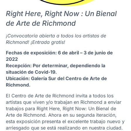
Right Here, Right Now : Un Bienal
de Arte de Richmond
¡Convocatoria abierta a todos los artistas de
Richmond! ¡Entrada gratis!
Fechas de exposición: 6 de abril – 3 de junio de
2022
Recepción: Por determinar, dependiendo la
situación de Covid-19.
Ubicación: Galería Sur del Centro de Arte de
Richmond.
El Centro de Arte de Richmond invita a todos los
artistas que viven y/o trabajan en Richmond a enviar
trabajos para Right Here, Right Now: Un Bienal de
Arte de Richmond. Ahora en su segunda iteración,
esta exposición presenta el excelente trabajo nuevo y
arriesgado que se está realizando en nuestra ciudad.