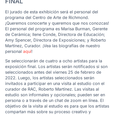
FINAL
El jurado de esta exhibición será el personal del
programa del Centro de Arte de Richmond.
¡Queremos conocerte y queremos que nos conozcas!
El personal del programa es Marisa Burman, Gerente
de Cerámica; Ilene Conde, Directora de Educación;
Amy Spencer, Directora de Exposiciones; y Roberto
Martínez, Curador. ¡Vea las biografías de nuestro
personal
aquí
!
Se seleccionarán de cuatro a ocho artistas para la
exposición final. Los artistas serán notificados si son
seleccionados antes del viernes 25 de febrero de
2022. Luego, los artistas seleccionados serán
invitados a participar en una visita al estudio con el
curador de RAC, Roberto Martínez. Las visitas al
estudio son informales y opcionales; pueden ser en
persona o a través de un chat de zoom en línea. El
objetivo de la visita al estudio es para que los artistas
compartan más sobre su proceso creativo y