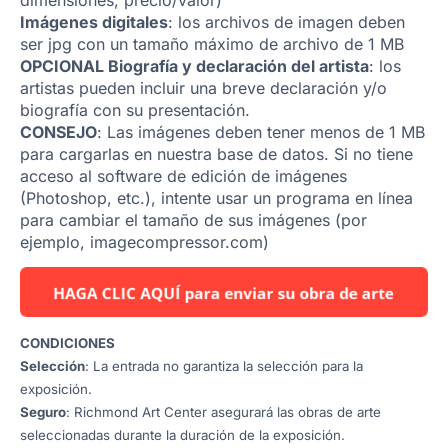
Imágenes digitales
: los archivos de imagen deben
ser jpg con un tamaño máximo de archivo de 1 MB
OPCIONAL Biografía y declaración del artista
: los
artistas pueden incluir una breve declaración y/o
biografía con su presentación.
CONSEJO
: Las imágenes deben tener menos de 1 MB
para cargarlas en nuestra base de datos. Si no tiene
acceso al software de edición de imágenes
(Photoshop, etc.), intente usar un programa en línea
para cambiar el tamaño de sus imágenes (por
ejemplo, imagecompressor.com)
CONDICIONES
Selección
: La entrada no garantiza la selección para la
exposición.
Seguro
: Richmond Art Center asegurará las obras de arte
seleccionadas durante la duración de la exposición.