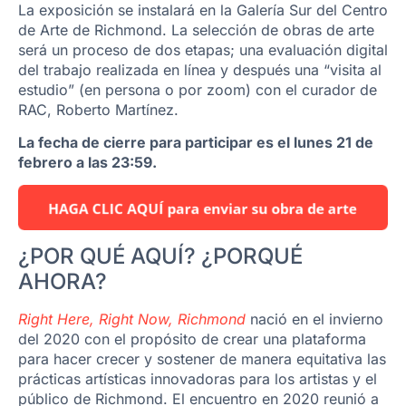
La exposición se instalará en la Galería Sur del Centro
de Arte de Richmond. La selección de obras de arte
será un proceso de dos etapas; una evaluación digital
del trabajo realizada en línea y después una “visita al
estudio” (en persona o por zoom) con el curador de
RAC, Roberto Martínez.
La fecha de cierre para participar es el lunes 21 de
febrero a las 23:59.
¿POR QUÉ AQUÍ? ¿PORQUÉ
AHORA?
Right Here, Right Now, Richmond
nació en el invierno
del 2020 con el propósito de crear una plataforma
para hacer crecer y sostener de manera equitativa las
prácticas artísticas innovadoras para los artistas y el
público de Richmond. El encuentro en 2020 reunió a