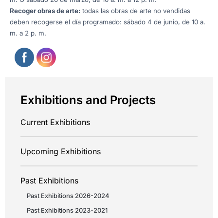
Recoger obras de arte:
todas las obras de arte no vendidas
deben recogerse el día programado: sábado 4 de junio, de 10 a.
m. a 2 p. m.
Exhibitions and Projects
Current Exhibitions
Upcoming Exhibitions
Past Exhibitions
Past Exhibitions 2026-2024
Past Exhibitions 2023-2021