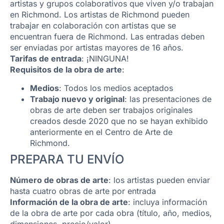
artistas y grupos colaborativos que viven y/o trabajan
en Richmond. Los artistas de Richmond pueden
trabajar en colaboración con artistas que se
encuentran fuera de Richmond. Las entradas deben
ser enviadas por artistas mayores de 16 años.
Tarifas de entrada
: ¡NINGUNA!
Requisitos de la obra de arte
:
Medios
: Todos los medios aceptados
Trabajo nuevo y original
: las presentaciones de
obras de arte deben ser trabajos originales
creados desde 2020 que no se hayan exhibido
anteriormente en el Centro de Arte de
Richmond.
PREPARA TU ENVÍO
Número de obras de arte
: los artistas pueden enviar
hasta cuatro obras de arte por entrada
Información de la obra de arte
: incluya información
de la obra de arte por cada obra (título, año, medios,
dimensiones, precio/valor)