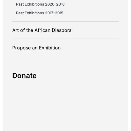
Past Exhibitions 2020-2018
Past Exhibitions 2017-2015
Art of the African Diaspora
Propose an Exhibition
Donate