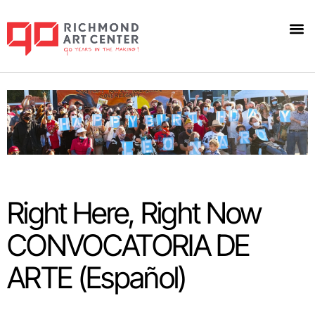
Right Here, Right Now
CONVOCATORIA DE
ARTE (Español)