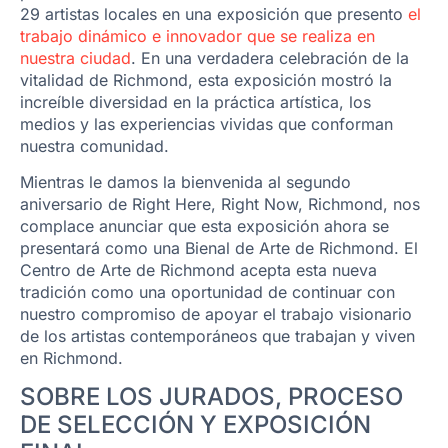
29 artistas locales en una exposición que presento
el
trabajo dinámico e innovador que se realiza en
nuestra ciudad
. En una verdadera celebración de la
vitalidad de Richmond, esta exposición mostró la
increíble diversidad en la práctica artística, los
medios y las experiencias vividas que conforman
nuestra comunidad.
Mientras le damos la bienvenida al segundo
aniversario de Right Here, Right Now, Richmond, nos
complace anunciar que esta exposición ahora se
presentará como una Bienal de Arte de Richmond. El
Centro de Arte de Richmond acepta esta nueva
tradición como una oportunidad de continuar con
nuestro compromiso de apoyar el trabajo visionario
de los artistas contemporáneos que trabajan y viven
en Richmond.
SOBRE LOS JURADOS, PROCESO
DE SELECCIÓN Y EXPOSICIÓN