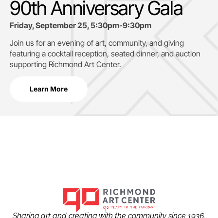
90th Anniversary Gala
Friday, September 25, 5:30pm-9:30pm
Join us for an evening of art, community, and giving
featuring a cocktail reception, seated dinner, and auction
supporting
Richmond Art Center.
Learn More
Sharing art and creating with the community since 1936.