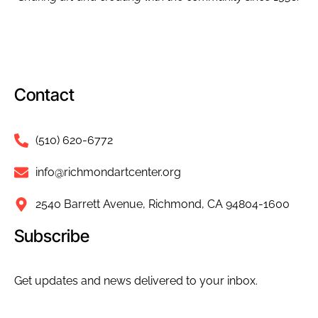
Contact
(510) 620-6772
info@richmondartcenter.org
2540 Barrett Avenue, Richmond, CA 94804-1600
Subscribe
Get updates and news delivered to your inbox.