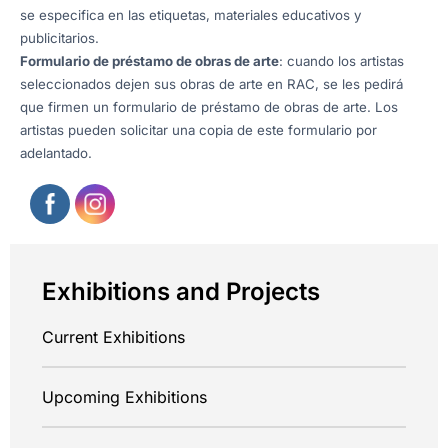
se especifica en las etiquetas, materiales educativos y
publicitarios.
Formulario de préstamo de obras de arte
: cuando los artistas
seleccionados dejen sus obras de arte en RAC, se les pedirá
que firmen un formulario de préstamo de obras de arte. Los
artistas pueden solicitar una copia de este formulario por
adelantado.
Exhibitions and Projects
Current Exhibitions
Upcoming Exhibitions