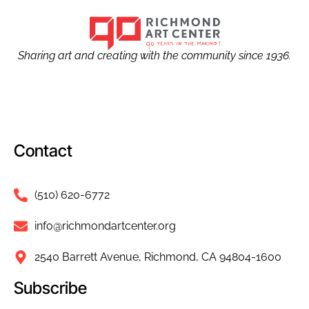
Sharing art and creating with the community since 1936.
Contact
(510) 620-6772
info@richmondartcenter.org
2540 Barrett Avenue, Richmond, CA 94804-1600
Subscribe