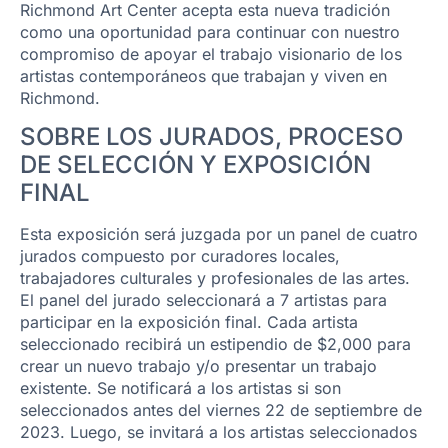
Richmond Art Center acepta esta nueva tradición
como una oportunidad para continuar con nuestro
compromiso de apoyar el trabajo visionario de los
artistas contemporáneos que trabajan y viven en
Richmond.
SOBRE LOS JURADOS, PROCESO
DE SELECCIÓN Y EXPOSICIÓN
FINAL
Esta exposición será juzgada por un panel de cuatro
jurados compuesto por curadores locales,
trabajadores culturales y profesionales de las artes.
El panel del jurado seleccionará a 7 artistas para
participar en la exposición final. Cada artista
seleccionado recibirá un estipendio de $2,000 para
crear un nuevo trabajo y/o presentar un trabajo
existente. Se notificará a los artistas si son
seleccionados antes del viernes 22 de septiembre de
2023. Luego, se invitará a los artistas seleccionados