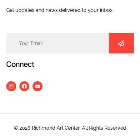
Get updates and news delivered to your inbox.
Email
(Required)
Connect
© 2026 Richmond Art Center, All Rights Reserved