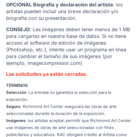
OPCIONAL Biografía y declaración del artista
: los
artistas pueden incluir una breve declaración y/o
biografía con su presentación.
CONSEJO
: Las imágenes deben tener menos de 1 MB
para cargarlas en nuestra base de datos. Si no tiene
acceso al software de edición de imágenes
(Photoshop, etc.), intente usar un programa en línea
para cambiar el tamaño de sus imágenes (por
ejemplo, imagecompressor.com)
Las solicitudes ya están cerradas.
TÉRMINOS
Selección
: La entrada no garantiza la selección para la
exposición.
Seguro
: Richmond Art Center asegurará las obras de arte
seleccionadas durante la duración de la exposición.
Imágenes
: los artistas aceptan permitir que Richmond Art Center
use imágenes de obras de arte seleccionadas con fines
publicitarios y educativos. RAC otorgará crédito al Artista como