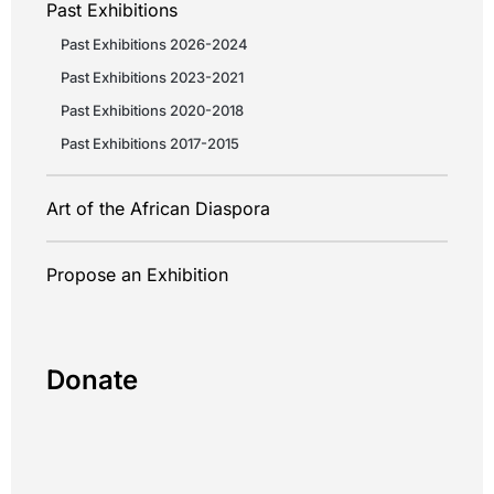
Past Exhibitions
Past Exhibitions 2026-2024
Past Exhibitions 2023-2021
Past Exhibitions 2020-2018
Past Exhibitions 2017-2015
Art of the African Diaspora
Propose an Exhibition
Donate