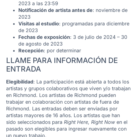
2023 a las 23:59
Notificación de artista antes de
: noviembre de
2023
Visitas al estudio
: programadas para diciembre
de 2023
Fechas de exposición
: 3 de julio de 2024 – 30
de agosto de 2023
Recepción
: por determinar
LLAME PARA INFORMACIÓN DE
ENTRADA
Elegibilidad
: La participación está abierta a todos los
artistas y grupos colaborativos que viven y/o trabajan
en Richmond. Los artistas de Richmond pueden
trabajar en colaboración con artistas de fuera de
Richmond. Las entradas deben ser enviadas por
artistas mayores de 16 años. Los artistas que han
sido seleccionados para
Right Here, Right Now
en el
pasado son elegibles para ingresar nuevamente con
un nuevo trabajo.