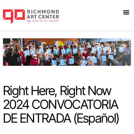
Right Here, Right Now
2024 CONVOCATORIA
DE ENTRADA (Español)