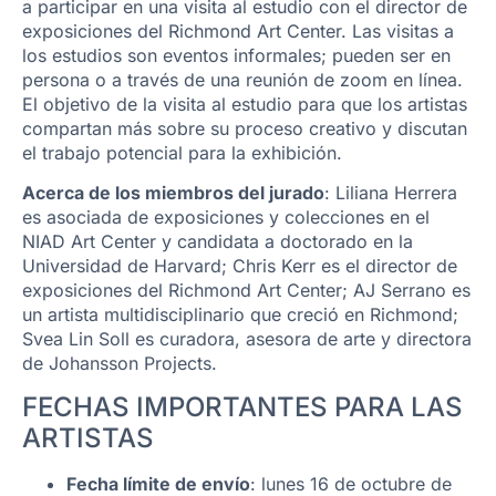
a participar en una visita al estudio con el director de
exposiciones del Richmond Art Center. Las visitas a
los estudios son eventos informales; pueden ser en
persona o a través de una reunión de zoom en línea.
El objetivo de la visita al estudio para que los artistas
compartan más sobre su proceso creativo y discutan
el trabajo potencial para la exhibición.
Acerca de los miembros del jurado
: Liliana Herrera
es asociada de exposiciones y colecciones en el
NIAD Art Center y candidata a doctorado en la
Universidad de Harvard; Chris Kerr es el director de
exposiciones del Richmond Art Center; AJ Serrano es
un artista multidisciplinario que creció en Richmond;
Svea Lin Soll es curadora, asesora de arte y directora
de Johansson Projects.
FECHAS IMPORTANTES PARA LAS
ARTISTAS
Fecha límite de envío
: lunes 16 de octubre de