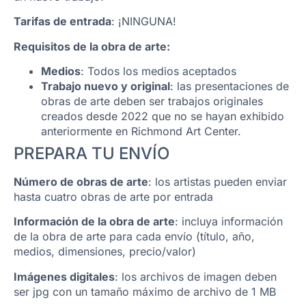
Tarifas de entrada
: ¡NINGUNA!
Requisitos de la obra de arte:
Medios
: Todos los medios aceptados
Trabajo nuevo y original
: las presentaciones de
obras de arte deben ser trabajos originales
creados desde 2022 que no se hayan exhibido
anteriormente en Richmond Art Center.
PREPARA TU ENVÍO
Número de obras de arte
: los artistas pueden enviar
hasta cuatro obras de arte por entrada
Información de la obra de arte
: incluya información
de la obra de arte para cada envío (título, año,
medios, dimensiones, precio/valor)
Imágenes digitales
: los archivos de imagen deben
ser jpg con un tamaño máximo de archivo de 1 MB