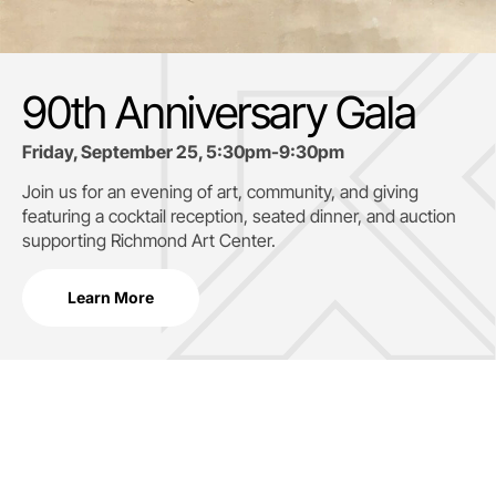
90th Anniversary Gala
Friday, September 25, 5:30pm-9:30pm
Join us for an evening of art, community, and giving
featuring a cocktail reception, seated dinner, and auction
supporting
Richmond Art Center.
Learn More