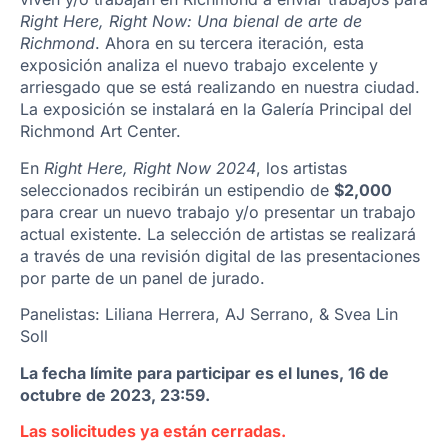
Right Here, Right Now: Una bienal de arte de
Richmond
. Ahora en su tercera iteración, esta
exposición analiza el nuevo trabajo excelente y
arriesgado que se está realizando en nuestra ciudad.
La exposición se instalará en la Galería Principal del
Richmond Art Center.
En
Right Here, Right Now 2024
, los artistas
seleccionados recibirán un estipendio de
$2,000
para crear un nuevo trabajo y/o presentar un trabajo
actual existente. La selección de artistas se realizará
a través de una revisión digital de las presentaciones
por parte de un panel de jurado.
Panelistas: Liliana Herrera, AJ Serrano, & Svea Lin
Soll
La fecha límite para participar es el lunes, 16 de
octubre de 2023, 23:59.
Las solicitudes ya están cerradas.