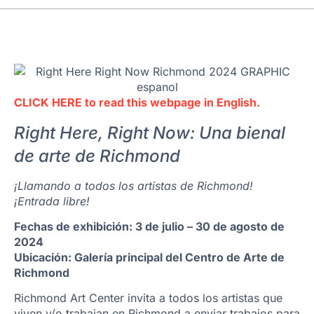
CLICK HERE
to read this webpage in English.
Right Here, Right Now: Una bienal
de arte de Richmond
¡Llamando a todos los artistas de Richmond!
¡Entrada libre!
Fechas de exhibición: 3 de julio – 30 de agosto de
2024
Ubicación: Galería principal del Centro de Arte de
Richmond
Richmond Art Center invita a todos los artistas que
viven y/o trabajan en Richmond a enviar trabajos para