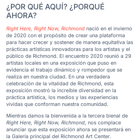
¿POR QUÉ AQUÍ? ¿PORQUÉ
AHORA?
Right Here, Right Now, Richmond
nació en el invierno
de 2020 con el propósito de crear una plataforma
para hacer crecer y sostener de manera equitativa las
prácticas artísticas innovadoras para los artistas y el
público de Richmond. El encuentro 2020 reunió a 29
artistas locales en una exposición que puso en
evidencia el trabajo dinámico y rompedor que se
realiza en nuestra ciudad. En una verdadera
celebración de la vitalidad de Richmond, esta
exposición mostró la increíble diversidad en la
práctica artística, los medios y las experiencias
vividas que conforman nuestra comunidad.
Mientras damos la bienvenida a la tercera bienal de
Right Here, Right Now, Richmond
, nos complace
anunciar que esta exposición ahora se presentará en
la Galería principal del Richmond Art Center.